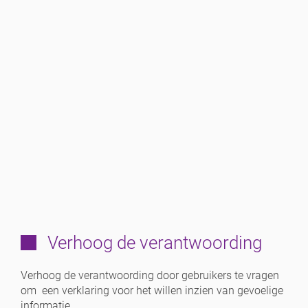
Verhoog de verantwoording
Verhoog de verantwoording door gebruikers te vragen
om een verklaring voor het willen inzien van gevoelige
informatie.