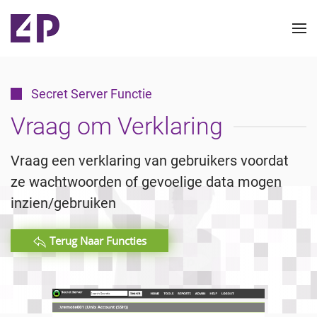
Secret Server Functie
Vraag om Verklaring
Vraag een verklaring van gebruikers voordat
ze wachtwoorden of gevoelige data mogen
inzien/gebruiken
Terug Naar Functies