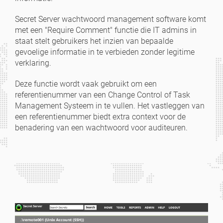
Secret Server wachtwoord management software komt
met een "Require Comment" functie die IT admins in
staat stelt gebruikers het inzien van bepaalde
gevoelige informatie in te verbieden zonder legitime
verklaring.
Deze functie wordt vaak gebruikt om een
referentienummer van een Change Control of Task
Management Systeem in te vullen. Het vastleggen van
een referentienummer biedt extra context voor de
benadering van een wachtwoord voor auditeuren.